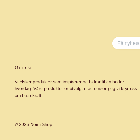
Om oss
Vi elsker produkter som inspirerer og bidrar til en bedre
hverdag. Våre produkter er utvalgt med omsorg og vi bryr oss
om bærekraft.
© 2026 Nomi Shop