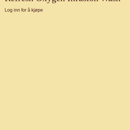
Log inn for å kjøpe