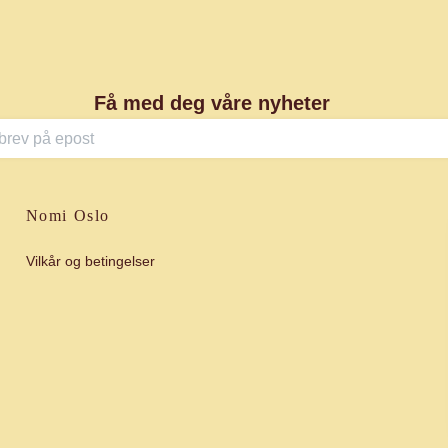
Få med deg våre nyheter
Nomi Oslo
Vilkår og betingelser