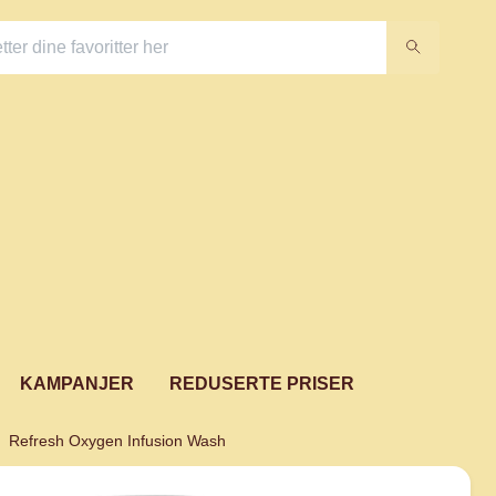
KAMPANJER
REDUSERTE PRISER
Refresh Oxygen Infusion Wash