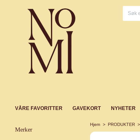
VÅRE FAVORITTER
GAVEKORT
NYHETER
Hjem
PRODUKTER
merker