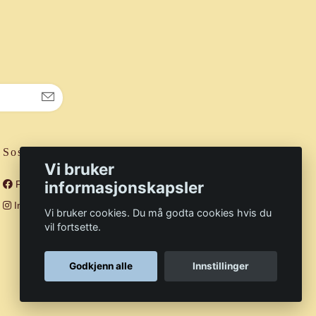
Sosiale medier
Vi bruker
informasjonskapsler
Facebook
Instagram
Vi bruker cookies. Du må godta cookies hvis du
vil fortsette.
Godkjenn alle
Innstillinger