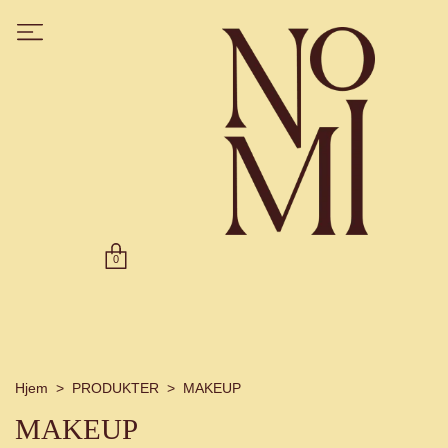
0
Hjem
PRODUKTER
MAKEUP
MAKEUP