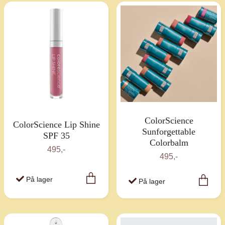
ColorScience
ColorScience Lip Shine
Sunforgettable
SPF 35
Colorbalm
495,-
495,-
På lager
På lager