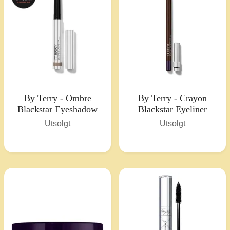
By Terry - Ombre
By Terry - Crayon
Blackstar Eyeshadow
Blackstar Eyeliner
Utsolgt
Utsolgt