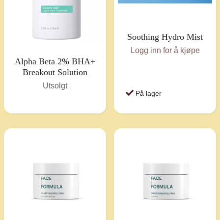
Soothing Hydro Mist
Logg inn for å kjøpe
Alpha Beta 2% BHA+
Breakout Solution
Utsolgt
På lager