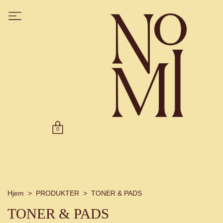
0
Hjem
PRODUKTER
TONER & PADS
TONER & PADS