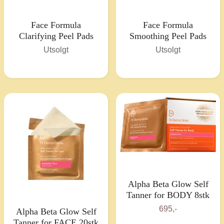
Face Formula
Face Formula
Clarifying Peel Pads
Smoothing Peel Pads
Utsolgt
Utsolgt
Alpha Beta Glow Self
Tanner for BODY 8stk
695,-
Alpha Beta Glow Self
Tanner for FACE 20stk