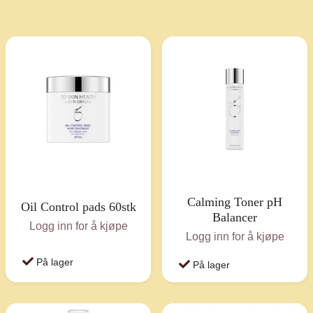
Calming Toner pH
Oil Control pads 60stk
Balancer
Logg inn for å kjøpe
Logg inn for å kjøpe
På lager
På lager