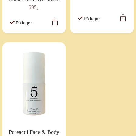
695,-
På lager
På lager
Pureactil Face & Body