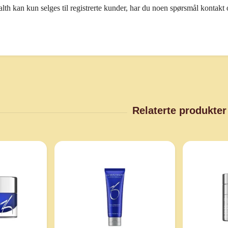
h kan kun selges til registrerte kunder, har du noen spørsmål kontakt o