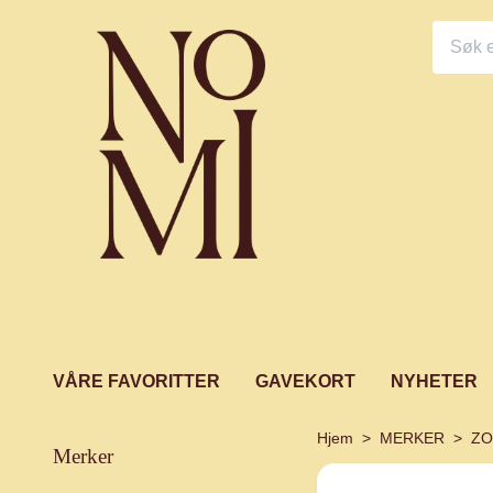
VÅRE FAVORITTER
GAVEKORT
NYHETER
Hjem
MERKER
ZO
merker