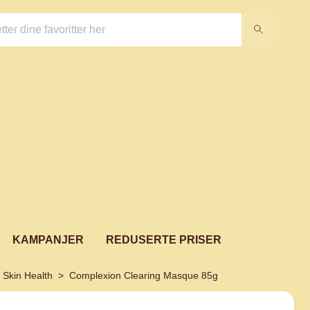
KAMPANJER
REDUSERTE PRISER
 Skin Health
Complexion Clearing Masque 85g