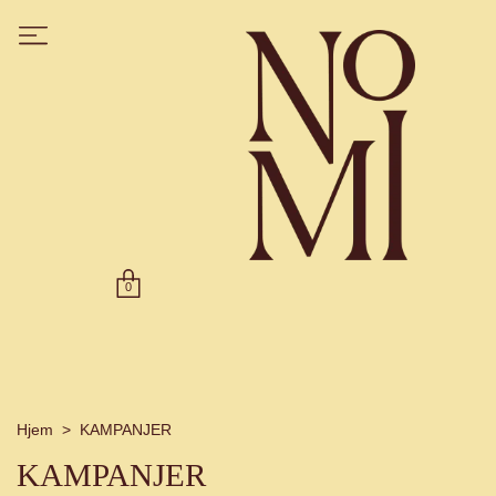
0
Hjem
KAMPANJER
KAMPANJER