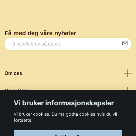
Få med deg våre nyheter
Om oss
Nomi Oslo
Vi bruker informasjonskapsler
Sosiale medier
Vi bruker cookies. Du må godta cookies hvis du vil
fortsette.