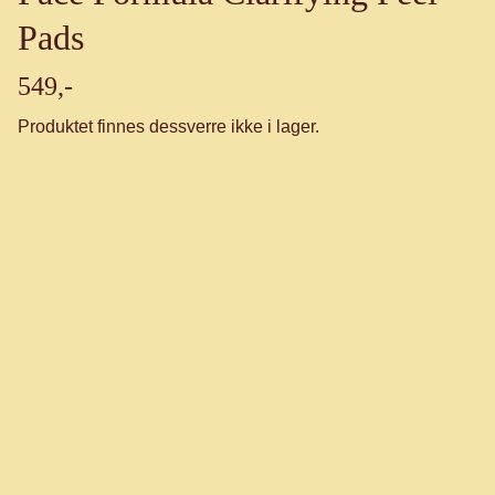
Pads
549,-
Produktet finnes dessverre ikke i lager.