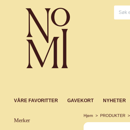
VÅRE FAVORITTER
GAVEKORT
NYHETER
Hjem
PRODUKTER
merker