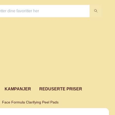
KAMPANJER
REDUSERTE PRISER
Face Formula Clarifying Peel Pads