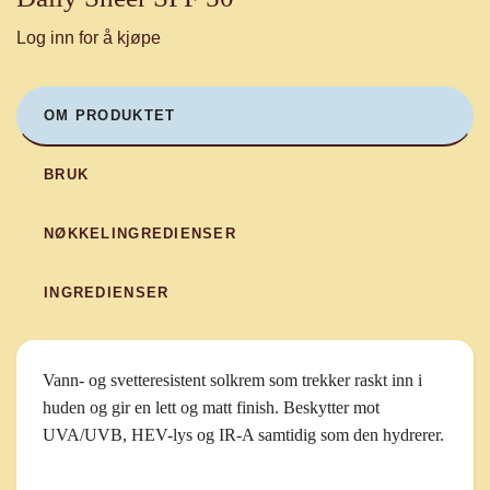
Log inn for å kjøpe
OM PRODUKTET
BRUK
NØKKELINGREDIENSER
INGREDIENSER
Vann- og svetteresistent solkrem som trekker raskt inn i
huden og gir en lett og matt finish. Beskytter mot
UVA/UVB, HEV-lys og IR-A samtidig som den hydrerer.