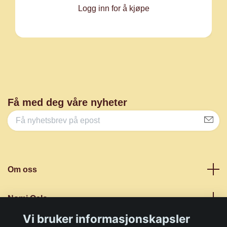
Logg inn for å kjøpe
Få med deg våre nyheter
Om oss
Nomi Oslo
Vi bruker informasjonskapsler