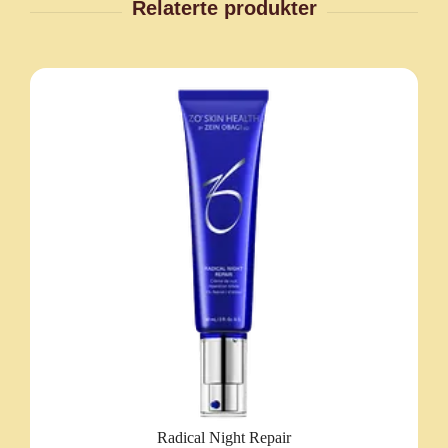
Radical Night Repair