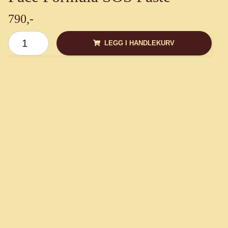
790,-
LEGG I HANDLEKURV