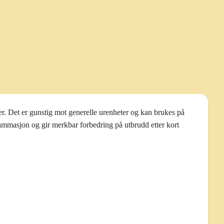
. Det er gunstig mot generelle urenheter og kan brukes på
ammasjon og gir merkbar forbedring på utbrudd etter kort