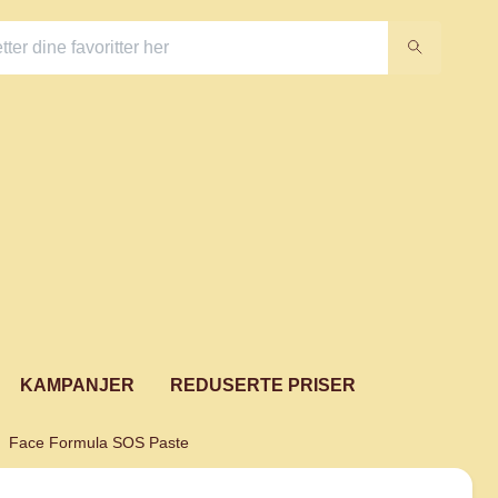
KAMPANJER
REDUSERTE PRISER
Face Formula SOS Paste