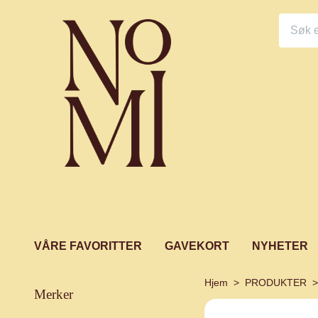
VÅRE FAVORITTER
GAVEKORT
NYHETER
Hjem
PRODUKTER
merker