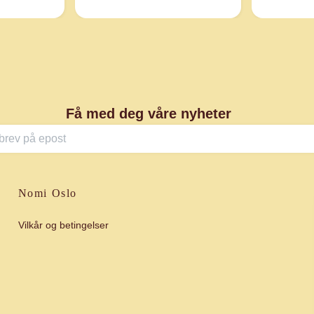
Få med deg våre nyheter
Nomi Oslo
Vilkår og betingelser