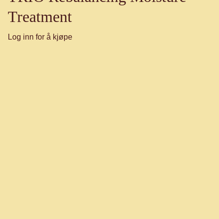
Treatment
Log inn for å kjøpe