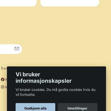
Sosiale medier
Vi bruker
informasjonskapsler
Facebook
Instagram
Vi bruker cookies. Du må godta cookies hvis du
vil fortsette.
Godkjenn alle
Innstillinger