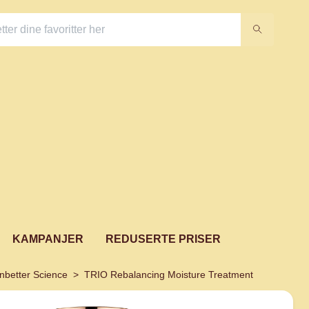
KAMPANJER
REDUSERTE PRISER
nbetter Science
TRIO Rebalancing Moisture Treatment