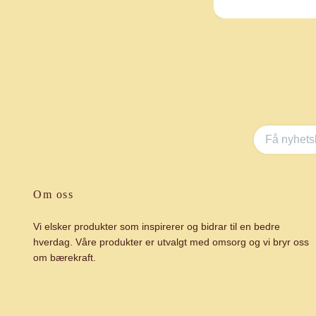
Om oss
Vi elsker produkter som inspirerer og bidrar til en bedre
hverdag. Våre produkter er utvalgt med omsorg og vi bryr oss
om bærekraft.