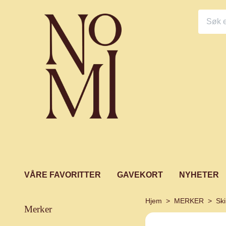
VÅRE FAVORITTER
GAVEKORT
NYHETER
Hjem
MERKER
Ski
merker