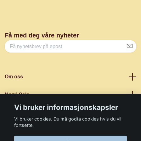
Få med deg våre nyheter
Om oss
Nomi Oslo
Vi bruker informasjonskapsler
Sosiale medier
Vi bruker cookies. Du må godta cookies hvis du vil
fortsette.