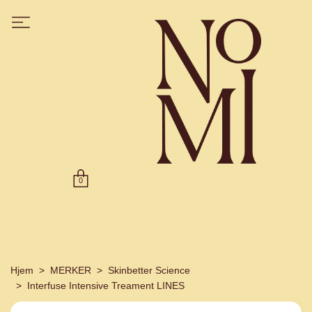
0
Hjem
MERKER
Skinbetter Science
Interfuse Intensive Treament LINES