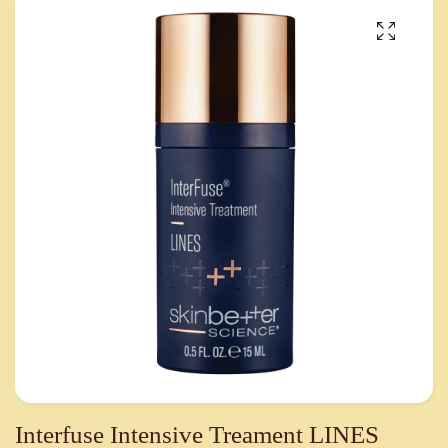
Interfuse Intensive Treament LINES