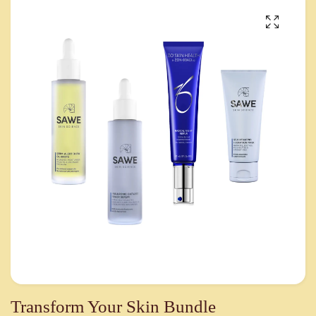
Transform Your Skin Bundle