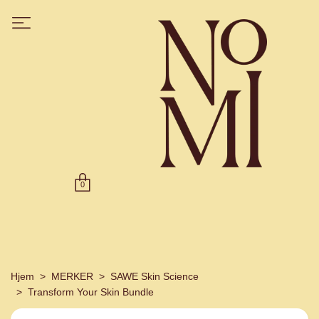
0
Hjem
MERKER
SAWE Skin Science
Transform Your Skin Bundle