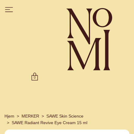
0
Hjem
MERKER
SAWE Skin Science
SAWE Radiant Revive Eye Cream 15 ml