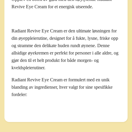
Revive Eye Cream for et energisk utseende.
Radiant Revive Eye Cream er den ultimate løsningen for
din øyeppleierutine, designet for å fukte, lysne, friske opp
og stramme den delikate huden rundt øynene. Denne
allsidige øyekremen er perfekt for personer i alle aldre, og
gjør den til et helt produkt for både morgen- og
kveldspleierutiner.
Radiant Revive Eye Cream er formulert med en unik
blanding av ingredienser, hver valgt for sine spesifikke
fordeler: