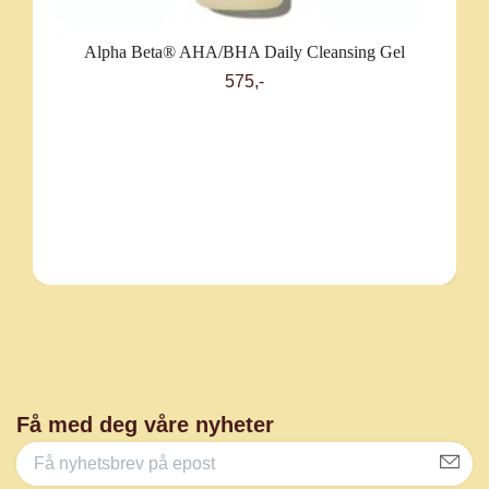
Alpha Beta® AHA/BHA Daily Cleansing Gel
575,-
Få med deg våre nyheter