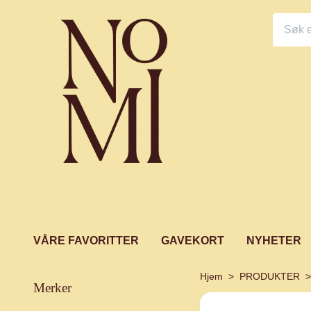
VÅRE FAVORITTER
GAVEKORT
NYHETER
Hjem
PRODUKTER
merker