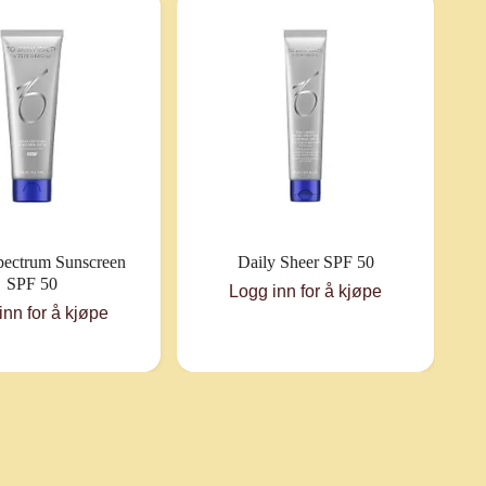
pectrum Sunscreen
Daily Sheer SPF 50
SPF 50
Logg inn for å kjøpe
inn for å kjøpe