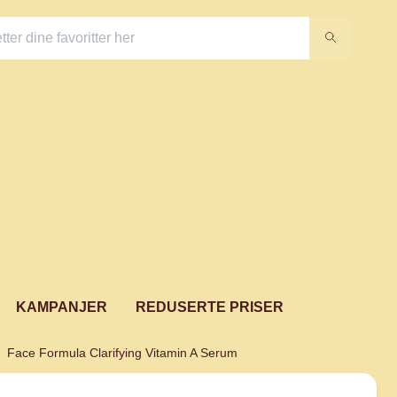
KAMPANJER
REDUSERTE PRISER
Face Formula Clarifying Vitamin A Serum