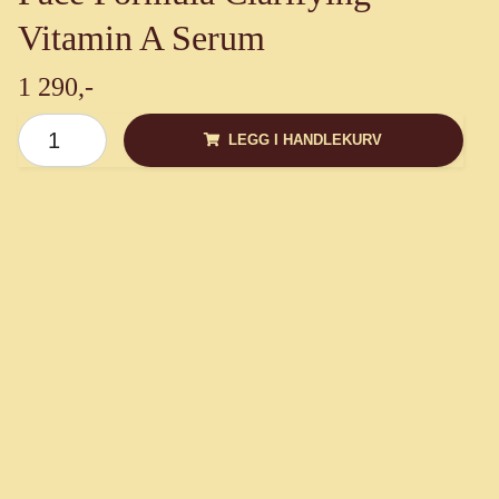
Vitamin A Serum
1 290,-
LEGG I HANDLEKURV