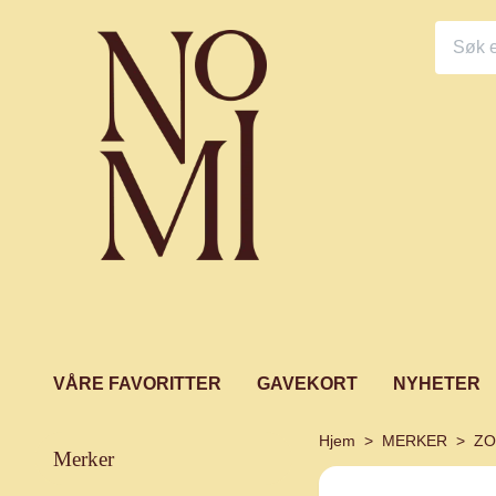
VÅRE FAVORITTER
GAVEKORT
NYHETER
Hjem
MERKER
ZO
merker