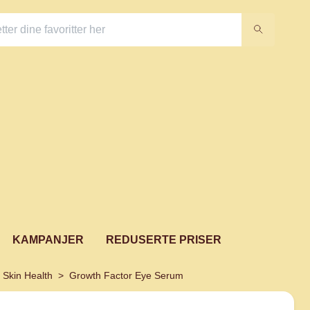
KAMPANJER
REDUSERTE PRISER
 Skin Health
Growth Factor Eye Serum