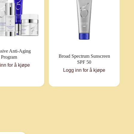
sive Anti-Aging
Broad Spectrum Sunscreen
Program
SPF 50
inn for å kjøpe
Logg inn for å kjøpe