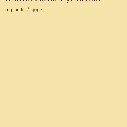
Log inn for å kjøpe