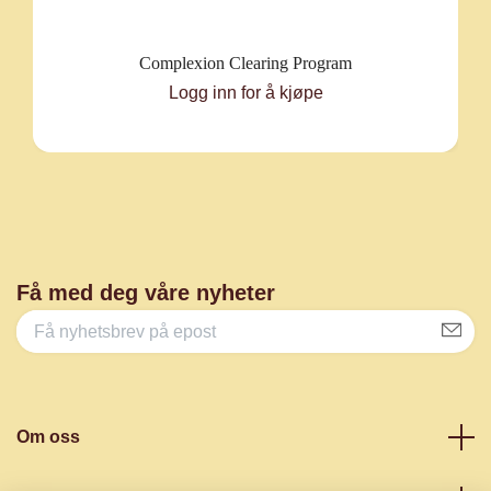
Complexion Clearing Program
Logg inn for å kjøpe
Få med deg våre nyheter
Om oss