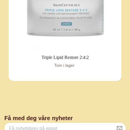
Triple Lipid Restore 2:4:2
Tom i lager
Få med deg våre nyheter