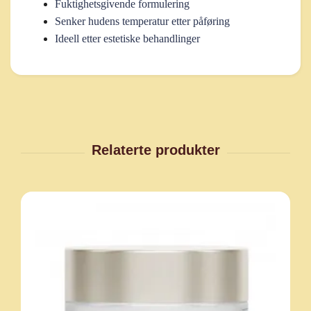
Fuktighetsgivende formulering
Senker hudens temperatur etter påføring
Ideell etter estetiske behandlinger