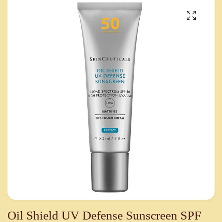
Oil Shield UV Defense Sunscreen SPF