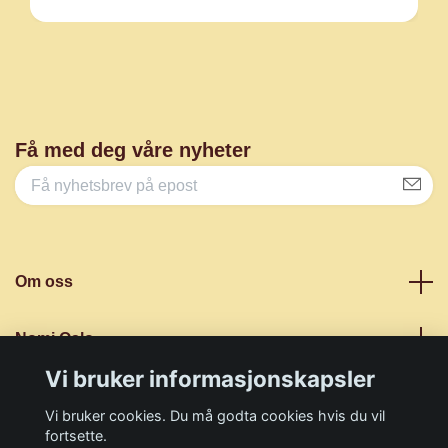
Få med deg våre nyheter
Om oss
Nomi Oslo
Vi bruker informasjonskapsler
Sosiale medier
Vi bruker cookies. Du må godta cookies hvis du vil
fortsette.