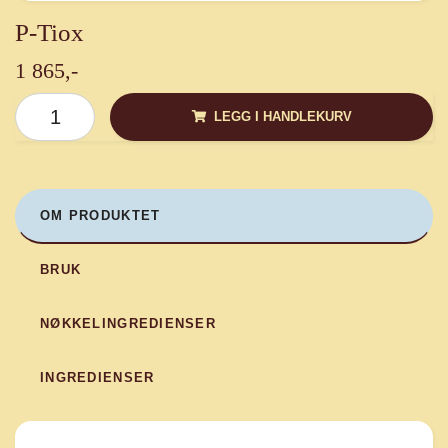
P-Tiox
1 865,-
LEGG I HANDLEKURV
OM PRODUKTET
BRUK
NØKKELINGREDIENSER
INGREDIENSER