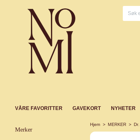
VÅRE FAVORITTER
GAVEKORT
NYHETER
Hjem
MERKER
Dr
merker