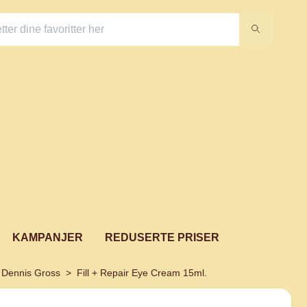
KAMPANJER
REDUSERTE PRISER
. Dennis Gross
Fill + Repair Eye Cream 15ml.