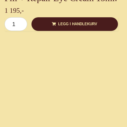
1 195,-
LEGG I HANDLEKURV