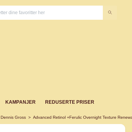
KAMPANJER
REDUSERTE PRISER
. Dennis Gross
Advanced Retinol +Ferulic Overnight Texture Renewa