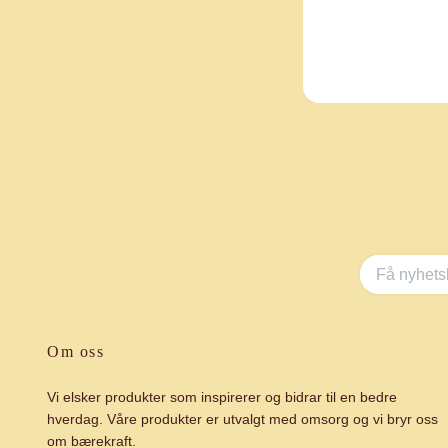
Om oss
Vi elsker produkter som inspirerer og bidrar til en bedre
hverdag. Våre produkter er utvalgt med omsorg og vi bryr oss
om bærekraft.