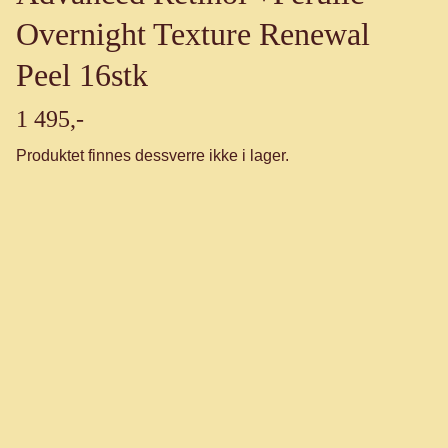
Overnight Texture Renewal
Peel 16stk
1 495,-
Produktet finnes dessverre ikke i lager.