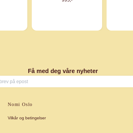
Få med deg våre nyheter
Nomi Oslo
Vilkår og betingelser