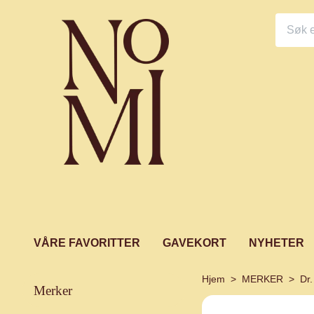
VÅRE FAVORITTER
GAVEKORT
NYHETER
Hjem
MERKER
Dr
merker